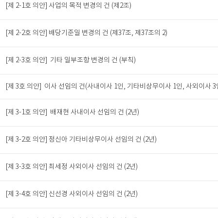
[제 2-1호 의안] 사업의 목적 변경의 건 (제2조)
[제 2-2호 의안] 배당기준일 변경의 건 (제37조, 제37조의 2)
[제 2-3호 의안] 기타 일부조항 변경의 건 (부칙)
[제 3호 의안] 이사 선임의 건(사내이사 1인, 기타비상무이사 1인, 사외이사 3
[제 3-1호 의안] 배재현 사내이사 선임의 건 (2년)
[제 3-2호 의안] 정신아 기타비상무이사 선임의 건 (2년)
[제 3-3호 의안] 최세정 사외이사 선임의 건 (2년)
[제 3-4호 의안] 신선경 사외이사 선임의 건 (2년)