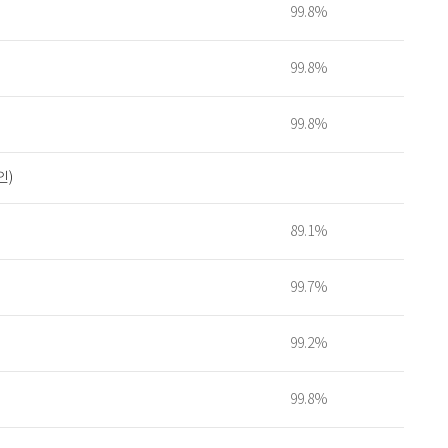
99.8%
99.8%
99.8%
인)
89.1%
99.7%
99.2%
99.8%