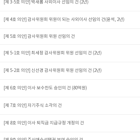
[제 3-5호 의안] 박새롬 사외이사 선임의 건 (2년)
[제 4호 의안] 감사위원회 위원이 되는 사외이사 선임의 건(윤석, 2년)
[제 5호 의안] 감사위원회 위원 선임의 건
[제 5-1호 의안] 최세정 감사위원회 위원 선임의 건 (2년)
[제 5-2호 의안] 신선경 감사위원회 위원 선임의 건 (2년)
[제 6호 의안] 이사 보수한도 승인의 건 (80억원)
[제 7호 의안] 자기주식 소각의 건
[제 8호 의안] 이사 퇴직금 지급규정 개정의 건