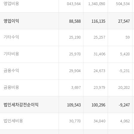
영업비용
843,564
1,348,098
504,534
영업이익
88,588
116,135
27,547
기타수익
25,198
25,257
59
기타비용
25,978
31,406
5,428
금융수익
29,904
24,673
-5,231
금융비용
3,697
23,979
20,282
법인세차감전순이익
109,543
100,296
-9,247
법인세비용
30,778
34,840
4,062