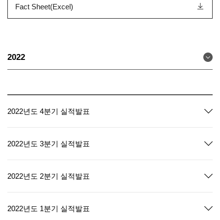
Fact Sheet(Excel)
2022
2022년도 4분기 실적발표
2022년도 3분기 실적발표
2022년도 2분기 실적발표
2022년도 1분기 실적발표