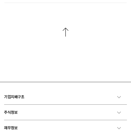
기업지배구조
주식정보
재무정보