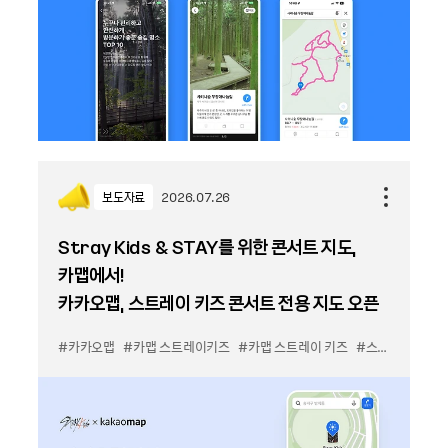
보도자료
2026.07.26
Stray Kids & STAY를 위한 콘서트 지도,
카맵에서!
카카오맵, 스트레이 키즈 콘서트 전용 지도 오픈
#카카오맵
#카맵 스트레이키즈
#카맵 스트레이 키즈
#스키즈 콘서트 지도