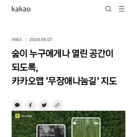
서비스
2024.06.07
숲이 누구에게나 열린 공간이
되도록,
카카오맵 ‘무장애나눔길’ 지도