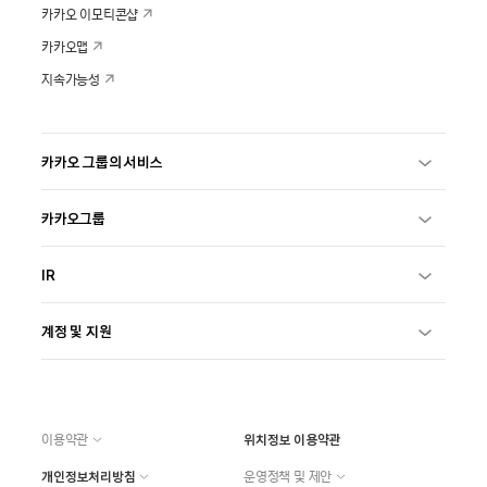
카카오 이모티콘샵
카카오맵
지속가능성
카카오 그룹의 서비스
카카오그룹
IR
계정 및 지원
이용약관
위치정보 이용약관
개인정보처리방침
운영정책 및 제안