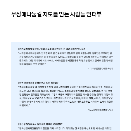
무장애나눔길 지도를 만든 사람들 인터뷰
이미지 새창 열림