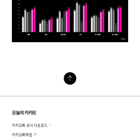
오늘의 카카오
카카오톡 공식 다운로드
카카오톡백업