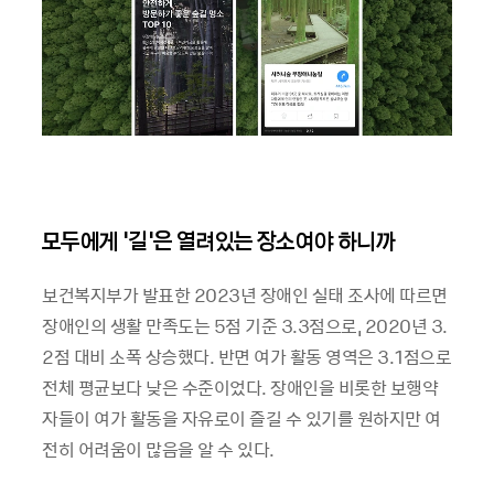
모두에게 ‘길’은 열려있는 장소여야 하니까
보건복지부가 발표한 2023년 장애인 실태 조사에 따르면
장애인의 생활 만족도는 5점 기준 3.3점으로, 2020년 3.
2점 대비 소폭 상승했다. 반면 여가 활동 영역은 3.1점으로
전체 평균보다 낮은 수준이었다. 장애인을 비롯한 보행약
자들이 여가 활동을 자유로이 즐길 수 있기를 원하지만 여
전히 어려움이 많음을 알 수 있다.