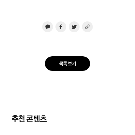
목록 보기
추천 콘텐츠