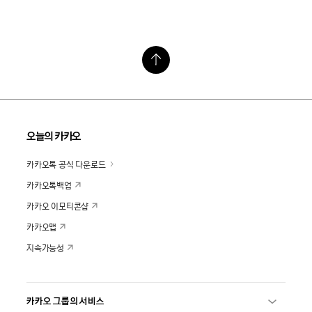
오늘의 카카오
카카오톡 공식 다운로드
카카오톡백업
카카오 이모티콘샵
카카오맵
지속가능성
카카오 그룹의 서비스