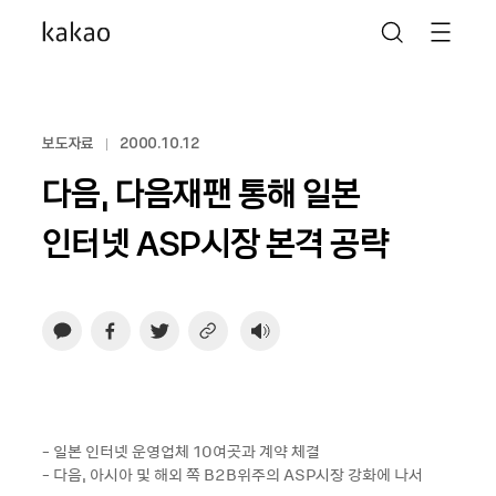
보도자료
2000.10.12
다음, 다음재팬 통해 일본
인터넷 ASP시장 본격 공략
- 일본 인터넷 운영업체 10여곳과 계약 체결
- 다음, 아시아 및 해외 쪽 B2B위주의 ASP시장 강화에 나서