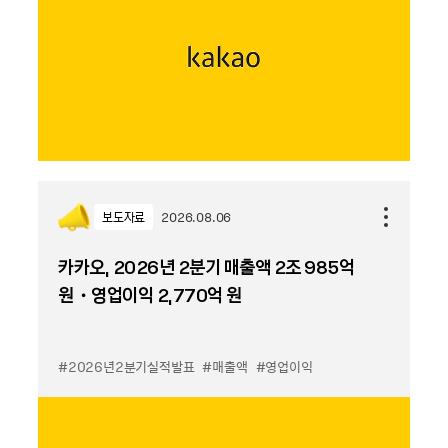
보도자료
2026.08.06
카카오, 2026년 2분기 매출액 2조 985억
원・영업이익 2,770억 원
#2026년2분기실적발표
#매출액
#영업이익