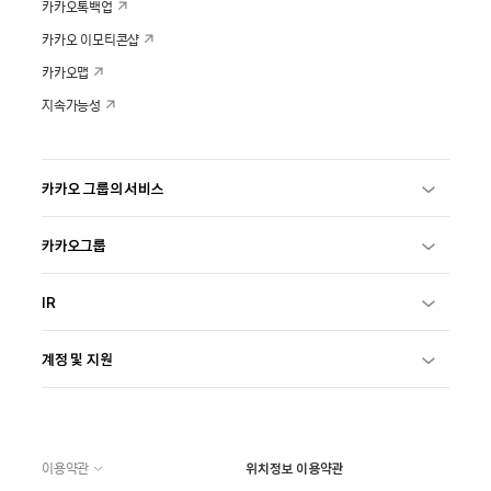
카카오톡백업
카카오 이모티콘샵
카카오맵
지속가능성
카카오 그룹의 서비스
카카오그룹
IR
계정 및 지원
이용약관
위치정보 이용약관