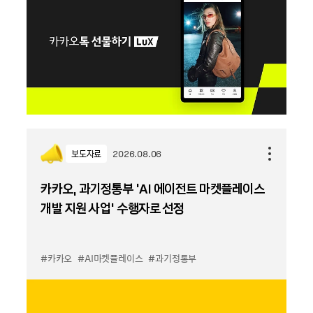
보도자료
2026.08.06
카카오, 과기정통부 ‘AI 에이전트 마켓플레이스
개발 지원 사업’ 수행자로 선정
#카카오
#AI마켓플레이스
#과기정통부