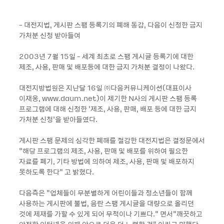
- 대전지법, 게시판 스팸 등록기의 폐해 동감, 다음이 신청한 금지
가처분 신청 받아들여
2003년 7월 15일 - 세계 최초로 스팸 게시글 등록기에 대한
제조, 사용, 판매 및 배포등에 대한 금지 가처분 결정이 나왔다.
대전지방법원은 지난달 16일 ㈜다음커뮤니케이션(대표이사
이재웅, www.daum.net)이 제기한 N사의 게시판 스팸 등록
프로그램에 대해 신청한 ‘제조, 사용, 판매, 배포 등에 대한 금지
가처분 신청’을 받아들였다.
게시판 스팸 문제의 심각한 폐해를 절감한 대전지법은 결정문에서
“해당 프로그램의 제조, 사용, 판매 및 배포를 위하여 필요한
자료를 폐기, 기타 방법에 의하여 제조, 사용, 판매 및 배포하지
못하도록 한다” 고 밝혔다.
다음측은 “업체들이 무분별하게 어린이들과 청소년들이 함께
사용하는 게시판에 불법, 음란 스팸 게시글을 대량으로 올리던
것에 제재를 가할 수 있게 되어 무척이나 기쁘다.” 면서”깨끗하고