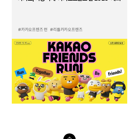
#카카오프렌즈 런
#리틀카카오프렌즈