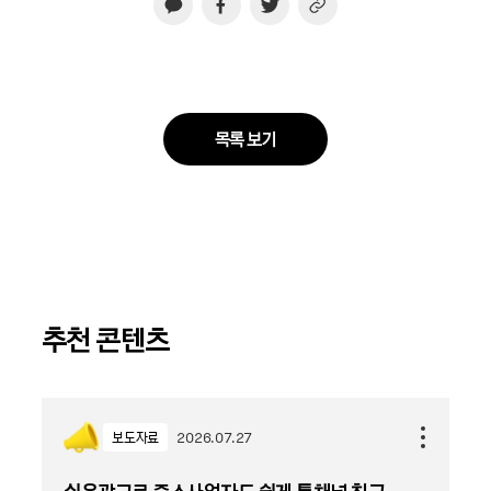
목록 보기
추천 콘텐츠
보도자료
2026.07.27