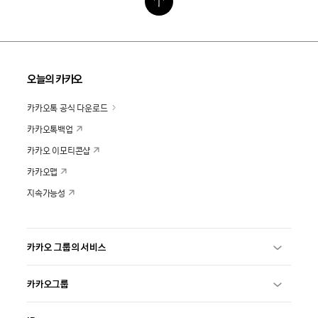
오늘의 카카오
카카오톡 공식 다운로드
카카오톡백업
카카오 이모티콘샵
카카오맵
지속가능성
카카오 그룹의 서비스
카카오그룹