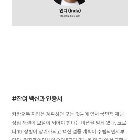
#잔여 백신과 인증서
카카오톡 지갑은 계획하던 모든 것들에 앞서 국민적 재난
상황 해결에 보탬이 되어야 한다는 미션을 받게 됐다. 코로
나19 상황이 장기화되고 백신 접종 계획이 수립되면서부
터다. 전자출입명부인 QR체크인 기능을 몇 달 앞서 구현하