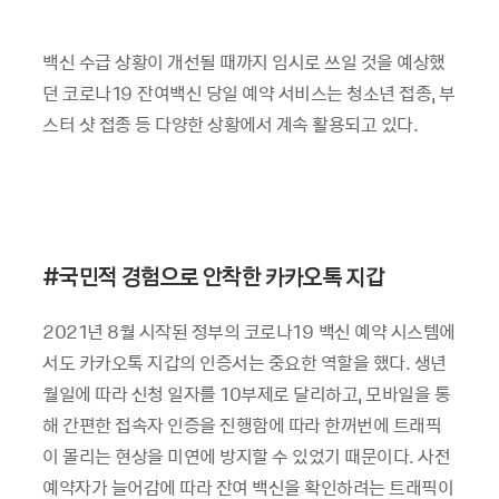
백신 수급 상황이 개선될 때까지 임시로 쓰일 것을 예상했
던 코로나19 잔여백신 당일 예약 서비스는 청소년 접종, 부
스터 샷 접종 등 다양한 상황에서 계속 활용되고 있다.
#국민적 경험으로 안착한 카카오톡 지갑
2021년 8월 시작된 정부의 코로나19 백신 예약 시스템에
서도 카카오톡 지갑의 인증서는 중요한 역할을 했다. 생년
월일에 따라 신청 일자를 10부제로 달리하고, 모바일을 통
해 간편한 접속자 인증을 진행함에 따라 한꺼번에 트래픽
이 몰리는 현상을 미연에 방지할 수 있었기 때문이다. 사전
예약자가 늘어감에 따라 잔여 백신을 확인하려는 트래픽이