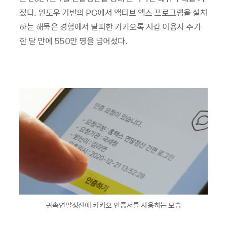
졌다. 윈도우 기반의 PC에서 액티브 엑스 프로그램을 설치
하는 해묵은 경험에서 탈피한 카카오톡 지갑 이용자 수가
한 달 만에 550만 명을 넘어섰다.
귀속연말정산에 카카오 인증서를 사용하는 모습