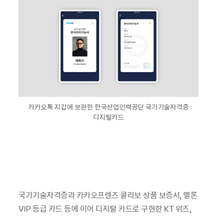
카카오톡 지갑에 보관한 한국산업인력공단 국가기술자격증
디지털카드
국가기술자격증과 카카오프렌즈 콜라보 상품 보증서, 멜론
VIP 등급 카드 등에 이어 디지털 카드로 구현한 KT 위즈,