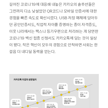
길어진 코로나19에 대응해 내놓은 카카오의 솔루션들은
그전까지 다소 낯설었던 QR코드나 모바일 인증서에 대한
경험을 빠른 속도로 확산시켰다. USB 저장 매체에 담아두
던 공인인증서도, 직업적 자아를 증명하는 종이 자격증도,
이웃 나라에서는 팩스나 등기우편으로 처리하는 게 당연한
코로나19 백신 접종 신청서도 카카오톡에 담는 것이 일상
이 됐다. 작은 혁신이 모두의 경험으로 안착하면 사회는 한
걸음 더 내디딜 동력을 얻는다.