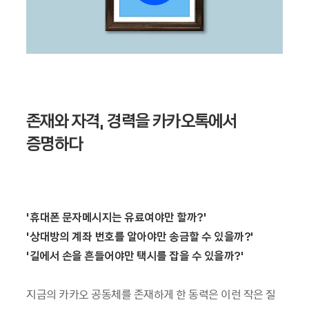
존재와 자격, 경력을 카카오톡에서
증명하다
'휴대폰 문자메시지는 유료여야만 할까?'
'상대방의 계좌 번호를 알아야만 송금할 수 있을까?'
'길에서 손을 흔들어야만 택시를 잡을 수 있을까?'
지금의 카카오 공동체를 존재하게 한 동력은 이런 작은 질