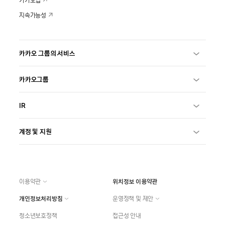
카카오맵
지속가능성
카카오 그룹의 서비스
카카오그룹
IR
계정 및 지원
이용약관
위치정보 이용약관
개인정보처리방침
운영정책 및 제안
청소년보호정책
접근성 안내