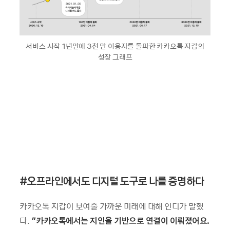
서비스 시작 1년만에 3천 만 이용자를 돌파한 카카오톡 지갑의
성장 그래프
#오프라인에서도 디지털 도구로 나를 증명하다
카카오톡 지갑이 보여줄 가까운 미래에 대해 인디가 말했
다.
“카카오톡에서는 지인을 기반으로 연결이 이뤄졌어요.