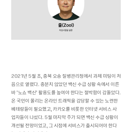
2021년 5월 초, 충북 오송 질병관리청에서 과제 미팅이 처
음으로 열렸다. 충분치 않았던 백신 수급 상황 속에서 이른
바 ‘노쇼 백신’ 활용도를 높여야 한다는 절박함이 감돌았다.
온 국민이 몰리는 온라인 트래픽을 감당할 수 있는 노련한
베테랑들이 필요했고, 카카오를 비롯한 인터넷 서비스 사
업자들이 나섰다. 5월 마지막 주가 되면 백신 수급 상황이
개선될 전망이었고, 그 시점에 서비스가 출시되어야 한다