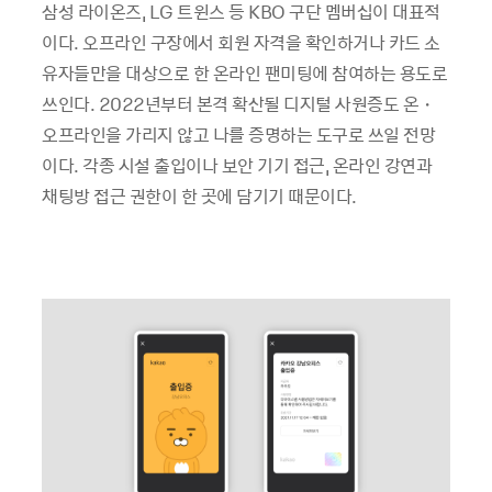
삼성 라이온즈, LG 트윈스 등 KBO 구단 멤버십이 대표적
이다. 오프라인 구장에서 회원 자격을 확인하거나 카드 소
유자들만을 대상으로 한 온라인 팬미팅에 참여하는 용도로
쓰인다. 2022년부터 본격 확산될 디지털 사원증도 온・
오프라인을 가리지 않고 나를 증명하는 도구로 쓰일 전망
이다. 각종 시설 출입이나 보안 기기 접근, 온라인 강연과
채팅방 접근 권한이 한 곳에 담기기 때문이다.