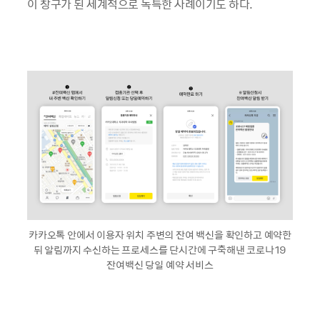
이 창구가 된 세계적으로 독특한 사례이기도 하다.
카카오톡 안에서 이용자 위치 주변의 잔여 백신을 확인하고 예약한
뒤 알림까지 수신하는 프로세스를 단시간에 구축해낸 코로나19
잔여백신 당일 예약 서비스