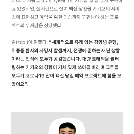
고 있었지만, 실시간으로 잔여 백신 상황을 카카오의 서비
스에 표현하고 예약을 위한 인증까지 구현해야 하는 프로
젝트의 무게감은 상당했다.
줄(zool)이 말했다.
“세계적으로 유래 없는 감염병 유행,
위중증 환자와 사망자 발생까지, 전쟁에 준하는 재난 상황
이라는 인식에 모두가 공감했습니다. 대량 트래픽을 필터
링하는 카카오의 경험이 가치 있게 쓰이길 바라며 크루들
모두가 코로나19 잔여 백신 당일 예약 프로젝트에 힘을 모
았어요”.