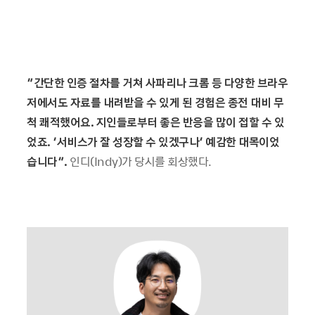
“간단한 인증 절차를 거쳐 사파리나 크롬 등 다양한 브라우
저에서도 자료를 내려받을 수 있게 된 경험은 종전 대비 무
척 쾌적했어요. 지인들로부터 좋은 반응을 많이 접할 수 있
었죠. ‘서비스가 잘 성장할 수 있겠구나’ 예감한 대목이었
습니다”.
인디(Indy)가 당시를 회상했다.