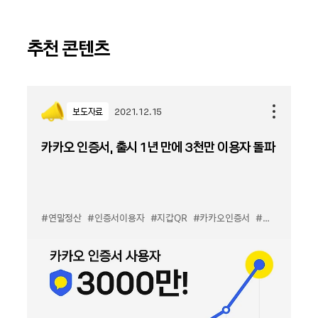
추천 콘텐츠
보도자료
2021.12.15
카카오 인증서, 출시 1년 만에 3천만 이용자 돌파
#연말정산
#인증서이용자
#지갑QR
#카카오인증서
#카카오톡지갑