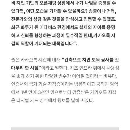
비 지인 기반의 오픈채팅 상황에서 내가 나임을 증명할 수
있다면, 어떤 모습을 기대할 수 있을까요? 송금이나 거래,
전문가와의 상담 같은 것들을 안심하고 진행할 수 있겠죠.
최근 화두가 된 메타버스 환경에서도 실제의 자아를 증명
하고 신뢰를 형성하는 과정이 필수적일 텐데,카카오톡 지
갑의 역할이 기대되는 대목입니다”.
줄은 카카오톡 지갑에 대해
“건축으로 치면 토목 공사를 갓
마무리 한 시점”
이라고 말한다. 기초 인프라 위에서 사용성
을 좋게 하기 위한 다양한 변주가 이어질 것이라는 비유다.
인증서와 국가 기술 자격증이라는 범용적이고 공적인 영역
에서 1년 만에 3천만 명으로부터 검증받은 카카오톡 지갑
은 디지털 카드 영역에서 행보를 넓히고 있다.