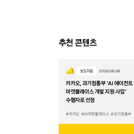
추천 콘텐츠
보도자료
2026.08.06
카카오, 과기정통부 ‘AI 에이전트
마켓플레이스 개발 지원 사업’
수행자로 선정
#카카오
#AI마켓플레이스
#과기정통부