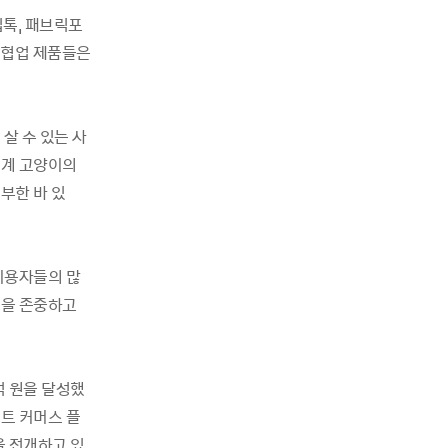
립톡, 패브릭포
 협업 제품들은
살 수 있는 사
세계 고양이의
부한 바 있
이용자들의 많
원을 존중하고
억 원을 달성했
트 커머스 플
을 전개하고 있