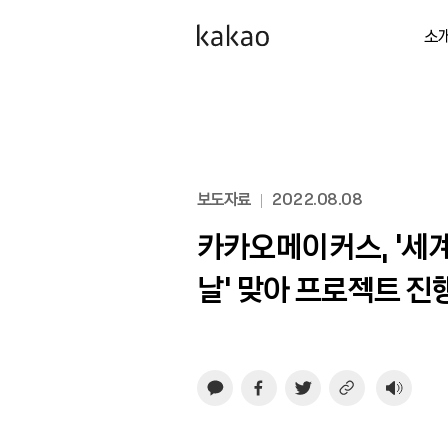
소
보도자료
2022.08.08
카카오메이커스, ‘세
날’ 맞아 프로젝트 진