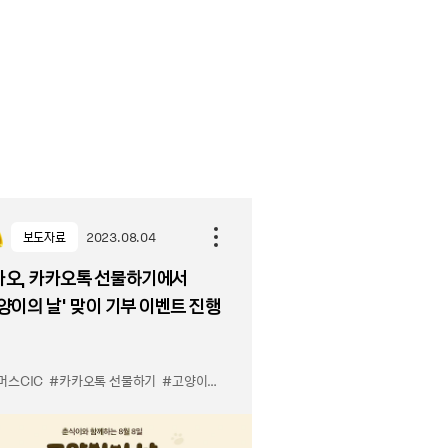
보도자료
2023.08.04
카오, 카카오톡 선물하기에서
양이의 날’ 맞이 기부 이벤트 진행
머스CIC
#카카오톡 선물하기
#고양이의날
#춘식이
#선물하기