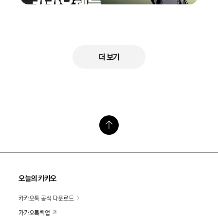
더 보기
오늘의 카카오
카카오톡 공식 다운로드
카카오톡백업