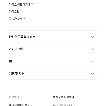
카카오 이모티콘샵
카카오맵
지속가능성
카카오 그룹의 서비스
카카오그룹
IR
계정 및 지원
이용약관
위치정보 이용약관
개인정보처리방침
운영정책 및 제안