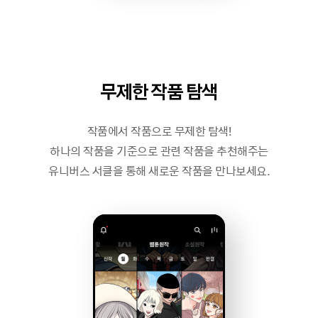
무제한 작품 탐색
작품에서 작품으로 무제한 탐색!
하나의 작품을 기준으로 관련 작품을 추천해주는
유니버스 서클을 통해 새로운 작품을 만나보세요.