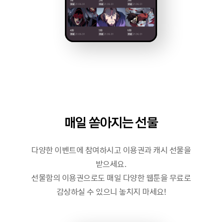
매일 쏟아지는 선물
다양한 이벤트에 참여하시고 이용권과 캐시 선물을
받으세요.
선물함의 이용권으로도 매일 다양한 웹툰을 무료로
감상하실 수 있으니 놓치지 마세요!