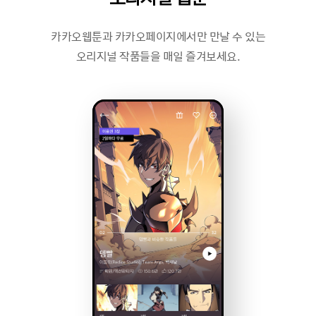
카카오웹툰과 카카오페이지에서만 만날 수 있는
오리지널 작품들을 매일 즐겨보세요.