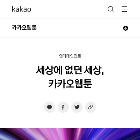
카카오웹툰
엔터테인먼트
세상에 없던 세상,
카카오웹툰