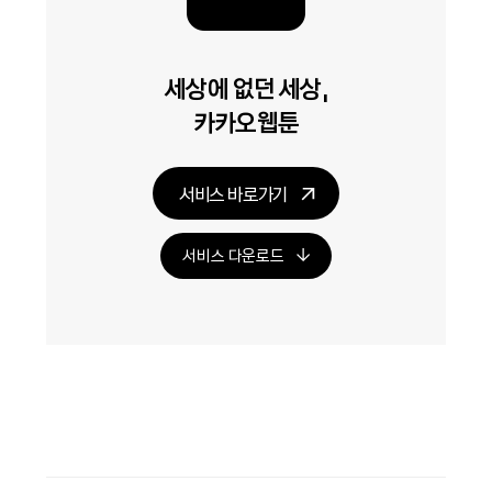
세상에 없던 세상,
카카오웹툰
서비스 바로가기
서비스 다운로드