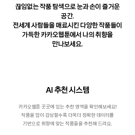
끊임없는 작품 탐색으로 눈과 손이 즐거운
공간.
전세계 사람들을 매료시킨 다양한 작품들이
가득한 카카오웹툰에서 나의 취향을
만나보세요.
AI 추천 시스템
카카오웹툰 곳곳에 있는 추천 영역을 확인해보세요!
작품을 많이 감상할수록 더욱더 정확한 데이터를
기반으로 취향에 맞는 작품들을 추천해 드려요.