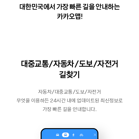
대한민국에서 가장 빠른 길을 안내하는
카카오맵!
대중교통/자동차/도보/자전거
길찾기
자동차/대중교통/도보/자전거
무엇을 이용하든 24시간 내에 업데이트된 최신정보로
가장 빠른 길을 안내합니다.