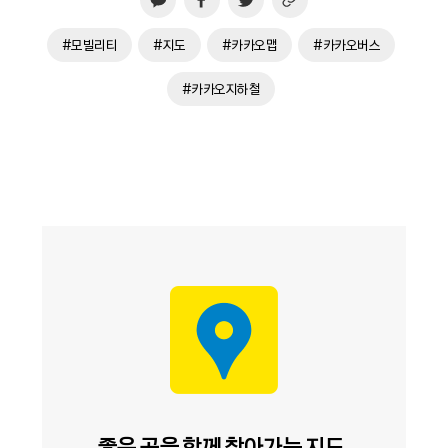
#모빌리티
#지도
#카카오맵
#카카오버스
#카카오지하철
좋은 곳을 함께 찾아가는 지도,