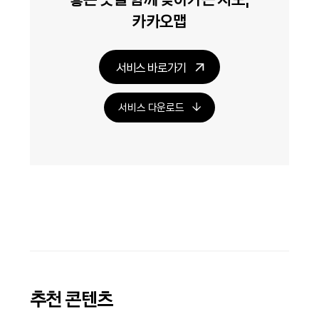
카카오맵
서비스 바로가기
서비스 다운로드
추천 콘텐츠