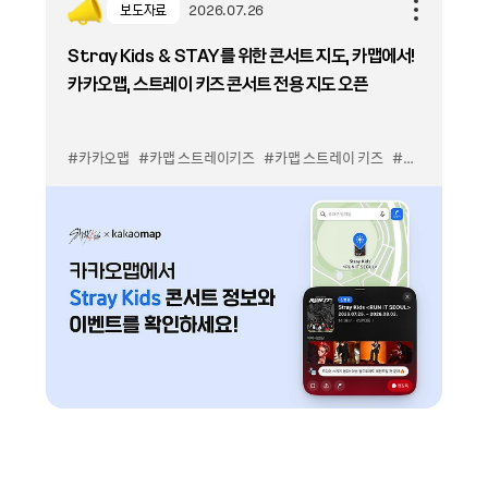
보도자료
2026.07.26
Stray Kids & STAY를 위한 콘서트 지도, 카맵에서!
카카오맵, 스트레이 키즈 콘서트 전용 지도 오픈
#카카오맵
#카맵 스트레이키즈
#카맵 스트레이 키즈
#스키즈 콘서트 지도