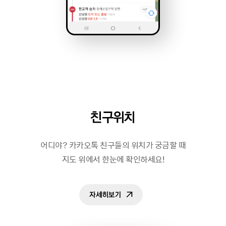
친구위치
어디야? 카카오톡 친구들의 위치가 궁금할 때
지도 위에서 한눈에 확인하세요!
자세히보기