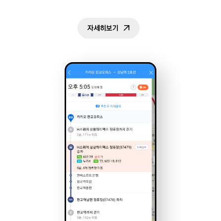
자세히보기