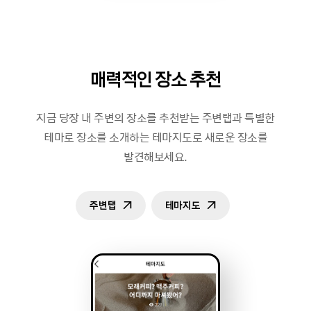
매력적인 장소 추천
지금 당장 내 주변의 장소를 추천받는 주변탭과 특별한
테마로 장소를 소개하는 테마지도로 새로운 장소를
발견해보세요.
주변탭
테마지도