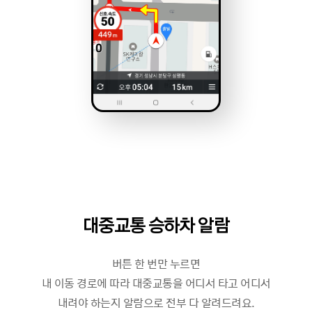
대중교통 승하차 알람
버튼 한 번만 누르면
내 이동 경로에 따라 대중교통을 어디서 타고 어디서
내려야 하는지 알람으로 전부 다 알려드려요.