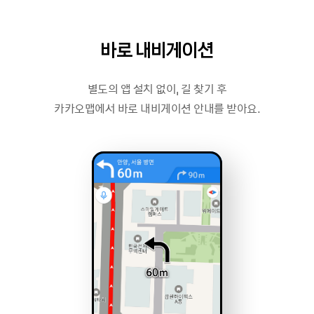
바로 내비게이션
별도의 앱 설치 없이, 길 찾기 후
카카오맵에서 바로 내비게이션 안내를 받아요.