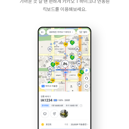
가까운 곳 갈 땐 편하게 카카오 T 바이크나 연동된
킥보드를 이용해보세요.