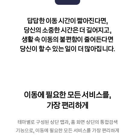
답답한 이동 시간이 짧아진다면,
당신의 소중한 시간은 더 길어지고,
생활 속 이동의 불편함이 줄어든다면
당신이 할 수 있는 일이 더 많아집니다.
이동에 필요한 모든 서비스를,
가장 편리하게
테마별로 구성된 상단 탭과, 홈 화면 상단의 통합검색
기능으로, 이동에 필요한 모든 서비스를 가장 편리하게