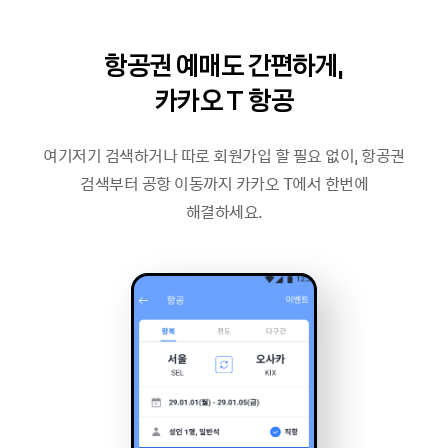
항공권 예매도 간편하게,
카카오 T 항공
여기저기 검색하거나 따로 회원가입 할 필요 없이, 항공권
검색부터 공항 이동까지 카카오 T에서 한번에
해결하세요.