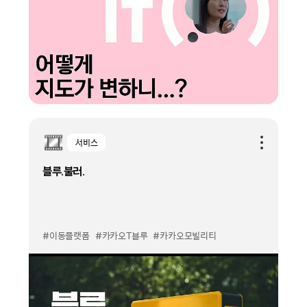
서비스
블루.불러.
#이동플랫폼
#카카오T블루
#카카오모빌리티