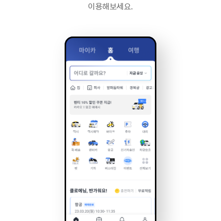
이용해보세요.