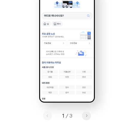
1
/
3