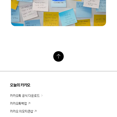
오늘의 카카오
카카오톡 공식 다운로드
카카오톡백업
카카오 이모티콘샵