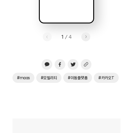
1
/
4
#maas
#모빌리티
#이동플랫폼
#카카오T