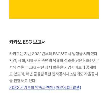
카카오
ESG
보고서
카카오는 지난 2021년부터 ESG보고서 발행을 시작했다.
환경, 사회, 지배구조 측면의 목표와 성과를 담은 ESG 보고
서의 전문과 ESG 관련 상세 활동을 기업사이트에 공개하
고 있으며, 매년 금융감독원 전자공시시스템에도 자율공시
를 진행하고 있다.
2022 카카오의 약속과 책임 (2023.05 발행)