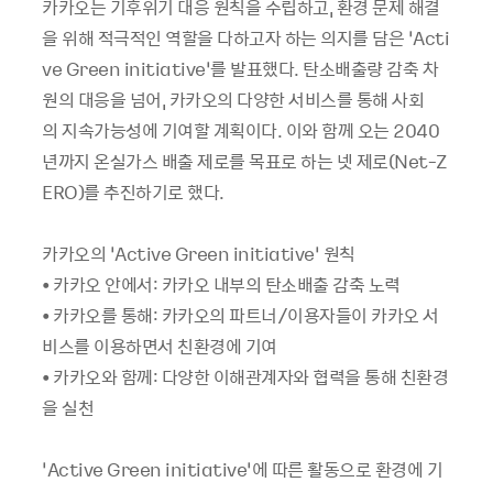
카카오는 기후위기 대응 원칙을 수립하고, 환경 문제 해결
을 위해 적극적인 역할을 다하고자 하는 의지를 담은 ‘Acti
ve Green initiative’를 발표했다. 탄소배출량 감축 차
원의 대응을 넘어, 카카오의 다양한 서비스를 통해 사회
의 지속가능성에 기여할 계획이다. 이와 함께 오는 2040
년까지 온실가스 배출 제로를 목표로 하는 넷 제로(Net-Z
ERO)를 추진하기로 했다.
카카오의 ‘Active Green initiative’ 원칙
• 카카오 안에서: 카카오 내부의 탄소배출 감축 노력
• 카카오를 통해: 카카오의 파트너/이용자들이 카카오 서
비스를 이용하면서 친환경에 기여
• 카카오와 함께: 다양한 이해관계자와 협력을 통해 친환경
을 실천
‘Active Green initiative’에 따른 활동으로 환경에 기