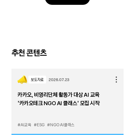
추천 콘텐츠
보도자료
2026.07.23
카카오, 비영리단체 활동가 대상 AI 교육
‘카카오테크 NGO AI 클래스’ 모집 시작
#AI교육
#ESG
#NGO AI클래스