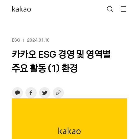
ESG
2024.01.10
카카오 ESG 경영 및 영역별
주요 활동 (1) 환경