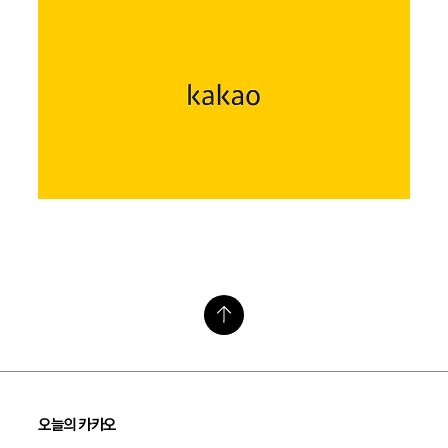
오늘의 카카오