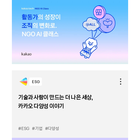
ESG
기술과 사람이 만드는 더 나은 세상,
카카오 다양성 이야기
#ESG
#기업
#다양성