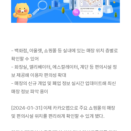
- 백화점, 아울렛, 쇼핑몰 등 실내에 있는 매장 위치 층별로
확인할 수 있어
- 화장실, 엘리베이터, 에스컬레이터, 계단 등 편의시설 정
보 제공해 이용자 편의성 확대
- 매장의 신규 개업 및 폐업 정보 실시간 업데이트해 최신
매장 정보 파악 용이
[2024-01-31] 이제 카카오맵으로 주요 쇼핑몰의 매장
및 편의시설 위치를 편리하게 확인할 수 있게 됐다.