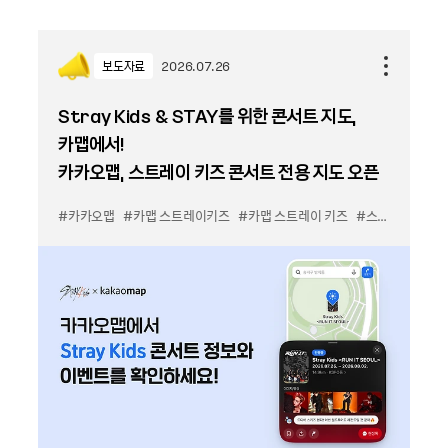
보도자료
2026.07.26
Stray Kids & STAY를 위한 콘서트 지도,
카맵에서!
카카오맵, 스트레이 키즈 콘서트 전용 지도 오픈
#카카오맵
#카맵 스트레이키즈
#카맵 스트레이 키즈
#스키즈 콘서트 지도