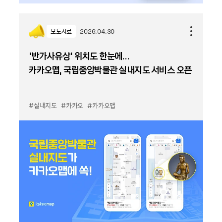
보도자료
2026.04.30
‘반가사유상’ 위치도 한눈에…
카카오맵, 국립중앙박물관 실내지도 서비스 오픈
#실내지도
#카카오
#카카오맵