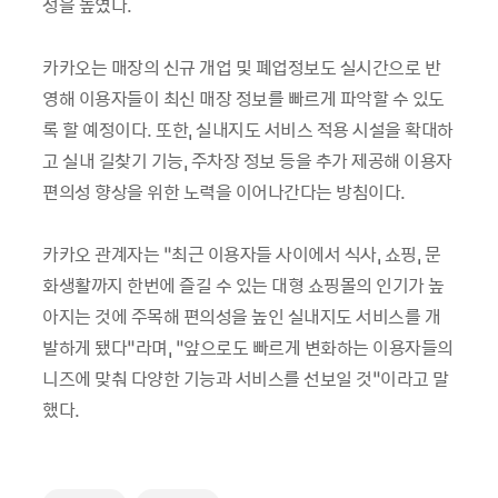
성을 높였다.
카카오는 매장의 신규 개업 및 폐업정보도 실시간으로 반
영해 이용자들이 최신 매장 정보를 빠르게 파악할 수 있도
록 할 예정이다. 또한, 실내지도 서비스 적용 시설을 확대하
고 실내 길찾기 기능, 주차장 정보 등을 추가 제공해 이용자
편의성 향상을 위한 노력을 이어나간다는 방침이다.
카카오 관계자는 “최근 이용자들 사이에서 식사, 쇼핑, 문
화생활까지 한번에 즐길 수 있는 대형 쇼핑몰의 인기가 높
아지는 것에 주목해 편의성을 높인 실내지도 서비스를 개
발하게 됐다”라며, “앞으로도 빠르게 변화하는 이용자들의
니즈에 맞춰 다양한 기능과 서비스를 선보일 것”이라고 말
했다.