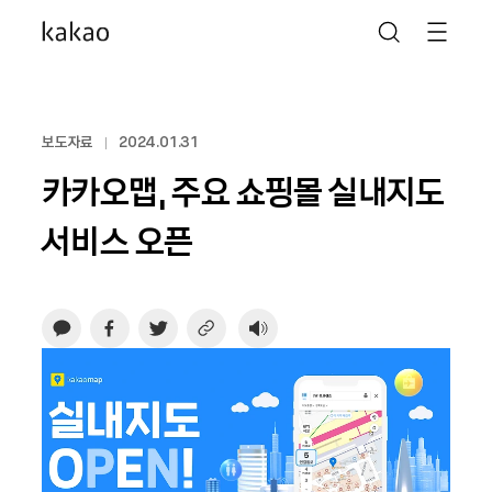
보도자료
2024.01.31
카카오맵, 주요 쇼핑몰 실내지도
서비스 오픈