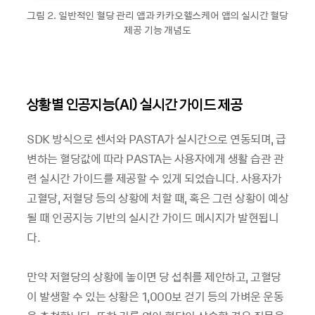
그림 2. 일반적인 혈당 관리 앱과 카카오헬스케어 앱의 실시간 혈당
제공 기능 개념도
상황별 인공지능(AI) 실시간 가이드 제공
SDK 방식으로 센서와 PASTA가 실시간으로 연동되며, 급
변하는 혈당값에 따라 PASTA는 사용자에게 생활 습관 관
련 실시간 가이드를 제공할 수 있게 되었습니다. 사용자가
고혈당, 저혈당 등의 상황에 처할 때, 혹은 그런 상황이 예상
될 때 인공지능 기반의 실시간 가이드 메시지가 발현됩니
다.
만약 저혈당의 상황에 놓이면 당 섭취를 제안하고, 고혈당
이 발생할 수 있는 상황은 1,000보 걷기 등의 가벼운 운동