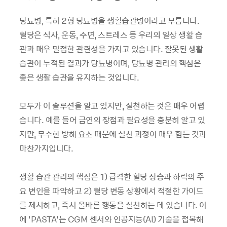
당뇨병, 특히 2형 당뇨병을 생활습관병이라고 부릅니다.
혈당은 식사, 운동, 수면, 스트레스 등 우리의 일상 생활 습
관과 매우 밀접한 관련성을 가지고 있습니다. 잘못된 생활
습관이 누적된 결과가 당뇨병이며, 당뇨병 관리의 핵심은
좋은 생활 습관을 유지하는 것입니다.
모두가 이 솔루션을 알고 있지만, 실천하는 것은 매우 어렵
습니다. 예를 들어 금연의 장점과 필요성을 충분히 알고 있
지만, 무수한 방해 요소 때문에 실천 과정이 매우 힘든 것과
마찬가지입니다.
생활 습관 관리의 핵심은 1) 급격한 혈당 상승과 하락의 주
요 변인을 파악하고 2) 혈당 변동 상황에서 적절한 가이드
를 제시하고, 즉시 올바른 행동을 실천하는 데 있습니다. 이
에 ‘PASTA’는 CGM 센서와 인공지능(AI) 기술을 접목해