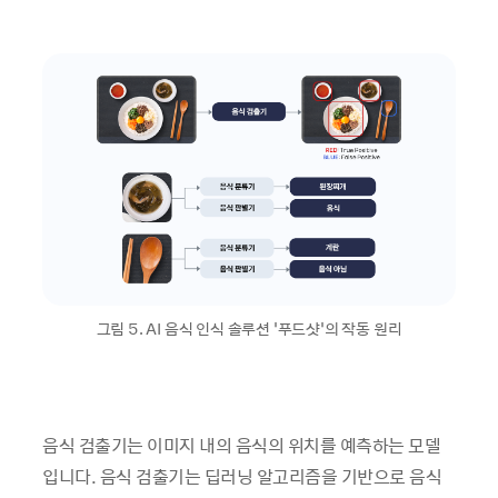
그림 5. AI 음식 인식 솔루션 ‘푸드샷’의 작동 원리
음식 검출기는 이미지 내의 음식의 위치를 예측하는 모델
입니다. 음식 검출기는 딥러닝 알고리즘을 기반으로 음식