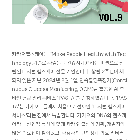
카카오헬스케어는 "Make People Healthy with Tec
hnology(기술로 사람들을 건강하게)” 라는 미션으로 설
립된 디지털 헬스케어 전문 기업입니다. 창립 2주년이 채
되지 않은 지난 2024년 2월 1일, 연속혈당측정기(Conti
nuous Glucose Monitoring, CGM)를 활용한 AI 모
바일 혈당 관리 서비스 'PASTA'를 런칭하였습니다. 'PAS
TA'는 카카오그룹에서 처음으로 선보인 ‘디지털 헬스케어
서비스'라는 점에서 특별합니다. 카카오의 DNA와 헬스케
어라는 산업적 특성에 맞게 카카오 출신의 기획, 개발자와
많은 의료진이 참여했고, 사용자의 편의성과 의료 리터러