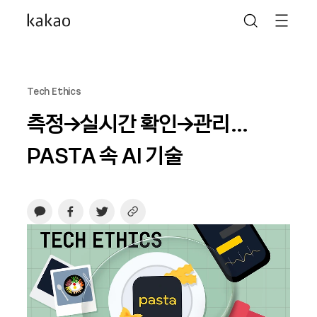
Tech Ethics
측정→실시간 확인→관리…
PASTA 속 AI 기술