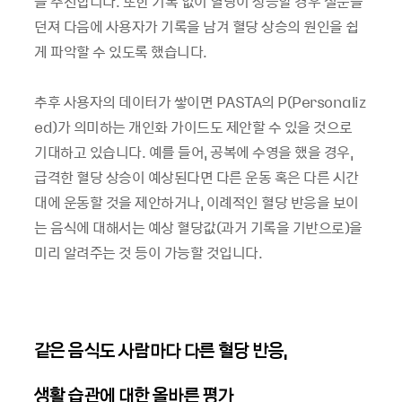
을 추천합니다. 또한 기록 없이 혈당이 상승할 경우 질문을
던져 다음에 사용자가 기록을 남겨 혈당 상승의 원인을 쉽
게 파악할 수 있도록 했습니다.
추후 사용자의 데이터가 쌓이면 PASTA의 P(Personaliz
ed)가 의미하는 개인화 가이드도 제안할 수 있을 것으로
기대하고 있습니다. 예를 들어, 공복에 수영을 했을 경우,
급격한 혈당 상승이 예상된다면 다른 운동 혹은 다른 시간
대에 운동할 것을 제안하거나, 이례적인 혈당 반응을 보이
는 음식에 대해서는 예상 혈당값(과거 기록을 기반으로)을
미리 알려주는 것 등이 가능할 것입니다.
같은 음식도 사람마다 다른 혈당 반응,
생활 습관에 대한 올바른 평가