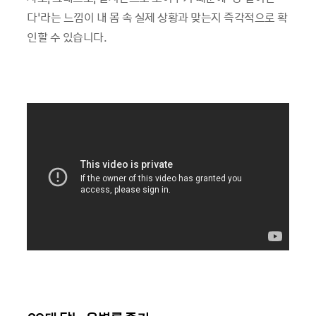
다’라는 느낌이 내 몸 속 실제 상황과 맞는지 즉각적으로 확
인할 수 있습니다.