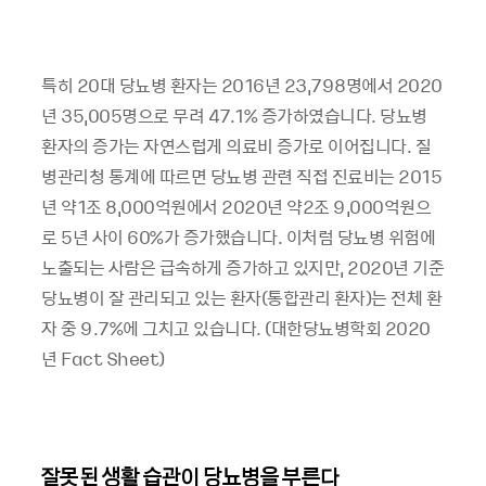
특히 20대 당뇨병 환자는 2016년 23,798명에서 2020
년 35,005명으로 무려 47.1% 증가하였습니다. 당뇨병
환자의 증가는 자연스럽게 의료비 증가로 이어집니다. 질
병관리청 통계에 따르면 당뇨병 관련 직접 진료비는 2015
년 약1조 8,000억원에서 2020년 약2조 9,000억원으
로 5년 사이 60%가 증가했습니다. 이처럼 당뇨병 위험에
노출되는 사람은 급속하게 증가하고 있지만, 2020년 기준
당뇨병이 잘 관리되고 있는 환자(통합관리 환자)는 전체 환
자 중 9.7%에 그치고 있습니다. (대한당뇨병학회 2020
년 Fact Sheet)
잘못된 생활 습관이 당뇨병을 부른다