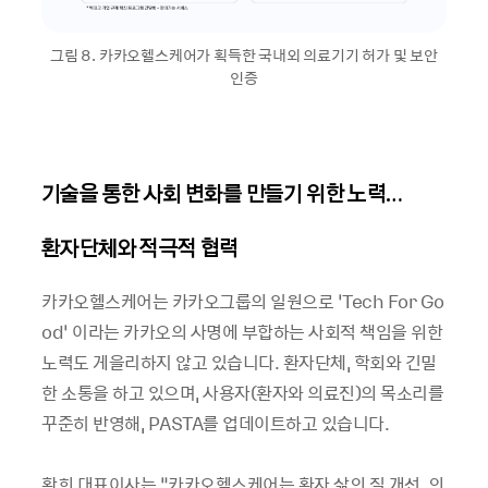
그림 8. 카카오헬스케어가 획득한 국내외 의료기기 허가 및 보안
인증
기술을 통한 사회 변화를 만들기 위한 노력…
환자단체와 적극적 협력
카카오헬스케어는 카카오그룹의 일원으로 ‘Tech For Go
od’ 이라는 카카오의 사명에 부합하는 사회적 책임을 위한
노력도 게을리하지 않고 있습니다. 환자단체, 학회와 긴밀
한 소통을 하고 있으며, 사용자(환자와 의료진)의 목소리를
꾸준히 반영해, PASTA를 업데이트하고 있습니다.
황희 대표이사는 “카카오헬스케어는 환자 삶의 질 개선, 의