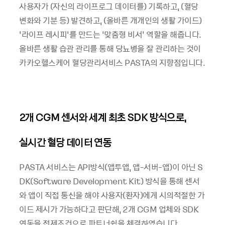
사용자가 (자신의 라이프로그 데이터를) 기록하고, (혈당
변화와 기분 등) 발견하고, (올바른 개개인의 생활 가이드)
‘라이프 레시피’를 만드는 ‘맞춤형 비서’ 역할을 해줍니다.
올바른 생활 습관 관리를 통해 당뇨병을 잘 관리하는 것이
카카오헬스케어 혈당관리서비스 PASTA의 지향점입니다.
2개 CGM 센서와 세계 최초 SDK 방식으로,
실시간 혈당 데이터 연동
PASTA 서비스는 API방식(앱투앱, 앱-서버-앱)이 아닌 S
DK(Software Development Kit) 방식을 통해 센서
와 앱이 직접 통신을 해야 사용자(환자)에게 시의적절한 가
이드 제시가 가능하다고 판단해, 2개 CGM 업체와 SDK
연동을 전제조건으로 파트너쉽을 체결하였습니다.