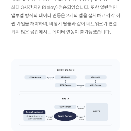
최대 3시간 지연(delay) 전송되었습니다. 또한 일반적인
앱투앱 방식의 데이터 연동은 2개의 앱을 설치하고 각각 회
원 가입을 해야하며, 비행기 탑승과 같이 네트워크가 연결
되지 않은 공간에서는 데이터 연동이 불가능했습니다.