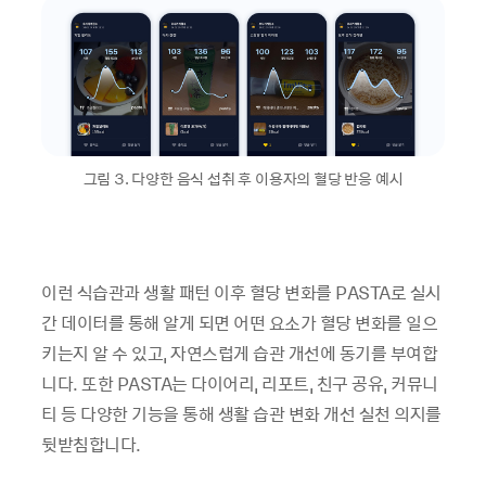
그림 3. 다양한 음식 섭취 후 이용자의 혈당 반응 예시
이런 식습관과 생활 패턴 이후 혈당 변화를 PASTA로 실시
간 데이터를 통해 알게 되면 어떤 요소가 혈당 변화를 일으
키는지 알 수 있고, 자연스럽게 습관 개선에 동기를 부여합
니다. 또한 PASTA는 다이어리, 리포트, 친구 공유, 커뮤니
티 등 다양한 기능을 통해 생활 습관 변화 개선 실천 의지를
뒷받침합니다.