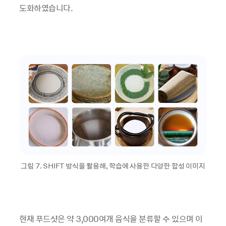
도화하였습니다.
그림 7. SHIFT 방식을 활용해, 학습에 사용한 다양한 합성 이미지
현재 푸드샷은 약 3,000여개 음식을 분류할 수 있으며 이