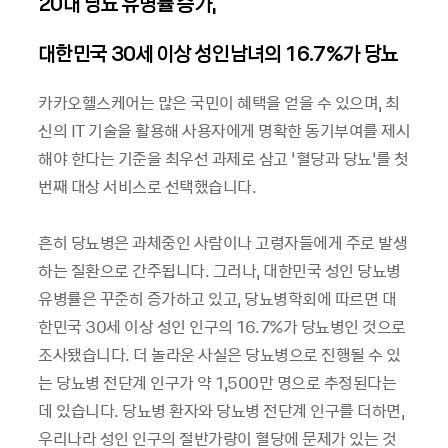
20대 당뇨 유병률 증가,
대한민국 30세 이상 성인남녀의 16.7%가 당뇨
카카오헬스케어는 많은 국민이 혜택을 얻을 수 있으며, 최
신의 IT 기술을 활용해 사용자에게 명확한 동기부여를 제시
해야 한다는 기준을 최우선 과제로 삼고 ‘혈당과 당뇨’를 첫
번째 대상 서비스로 선택했습니다.
흔히 당뇨병은 과체중인 사람이나 고령자들에게 주로 발생
하는 질환으로 간주됩니다. 그러나, 대한민국 성인 당뇨병
유병률은 꾸준히 증가하고 있고, 당뇨병학회에 따르면 대
한민국 30세 이상 성인 인구의 16.7%가 당뇨병인 것으로
조사됐습니다. 더 놀라운 사실은 당뇨병으로 진행될 수 있
는 당뇨병 전단계 인구가 약 1,500만 명으로 추정된다는
데 있습니다. 당뇨병 환자와 당뇨병 전단계 인구를 더하면,
우리나라 성인 인구의 절반가량이 혈당에 문제가 있는 것