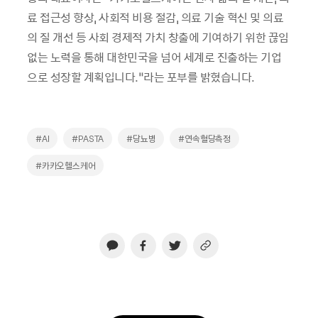
료 접근성 향상, 사회적 비용 절감, 의료 기술 혁신 및 의료
의 질 개선 등 사회 경제적 가치 창출에 기여하기 위한 끊임
없는 노력을 통해 대한민국을 넘어 세계로 진출하는 기업
으로 성장할 계획입니다.”라는 포부를 밝혔습니다.
#AI
#PASTA
#당뇨병
#연속혈당측정
#카카오헬스케어