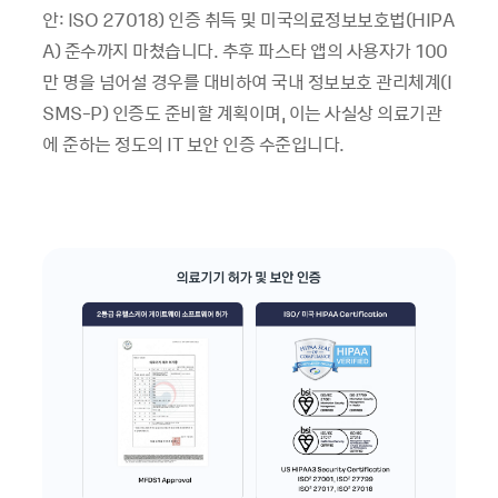
안: ISO 27018) 인증 취득 및 미국의료정보보호법(HIPA
A) 준수까지 마쳤습니다. 추후 파스타 앱의 사용자가 100
만 명을 넘어설 경우를 대비하여 국내 정보보호 관리체계(I
SMS-P) 인증도 준비할 계획이며, 이는 사실상 의료기관
에 준하는 정도의 IT 보안 인증 수준입니다.