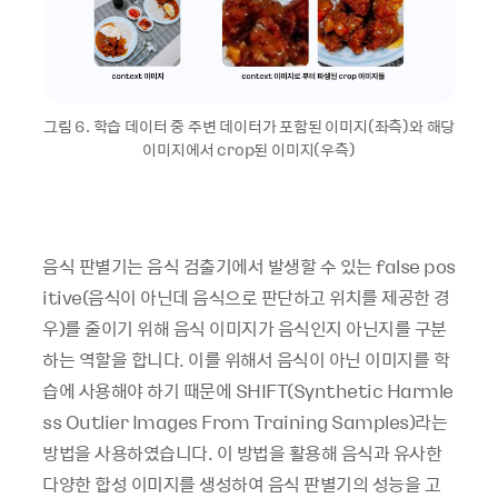
그림 6. 학습 데이터 중 주변 데이터가 포함된 이미지(좌측)와 해당
이미지에서 crop된 이미지(우측)
음식 판별기는 음식 검출기에서 발생할 수 있는 false pos
itive(음식이 아닌데 음식으로 판단하고 위치를 제공한 경
우)를 줄이기 위해 음식 이미지가 음식인지 아닌지를 구분
하는 역할을 합니다. 이를 위해서 음식이 아닌 이미지를 학
습에 사용해야 하기 때문에 SHIFT(Synthetic Harmle
ss Outlier Images From Training Samples)라는
방법을 사용하였습니다. 이 방법을 활용해 음식과 유사한
다양한 합성 이미지를 생성하여 음식 판별기의 성능을 고