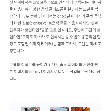
첫 단계에서는 crop(음식으로 인식되어 선택된)된 이미지
를 이용하여 다양한 음식 클래스들을 분류하는 모델을 학
습합니다. 두 번째 단계에서는 crop된 이미지와 주변 음식
에 대한 정보(context: 붉은색 국물의 음식이지만, 옆에
단무지가 보인다면 ‘짬뽕’으로 인식하고, 주변에 피클이 보
인다면 ‘토마토 파스타’로 인식하는 등 주변의 종합적인 환
경도 포함된 이미지 데이터)를 함께 고려해, 모델을 미세 조
정합니다.
모델의 정확도를 높이기 위해 학습용 데이터를 사전에 원
본 이미지와 crop된 이미지로 나누는 작업을 수행해야 합
니다.