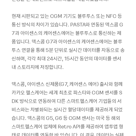
현재 시판되고 있는 CGM 기기도 블루투스 또는 NFC 등
통신 방식의 차이가 있습니다. PASTA와 연동된 덱스콤 G
7과 아이센스의 케어센스에어는 블루투스로 통신하는 제
품입니다. 덱스콤 G7과 아이센스의 케어센스에어는 블루
투스 연결을 통해 5분 단위로 실시간 데이터를 자동으로 송
신하며, 각각 최대 24시간, 15시간 동안의 데이터를 센서
내 스토리지에 저장합니다.
덱스콤, 아이센스 신제품(G7, 케어센스 에어) 출시와 함께
카카오 헬스케어는 세계 최초로 파스타와 CGM 센서를 S
DK 방식으로 연동하여 다른 스마트헬스케어 기업들의 서
비스와는 차별화되는 실시간 혈당데이터를 제공하게 되었
습니다. 덱스콤의 G5, G6 등 CGM 센서는 미국 등 해외
스마트헬스케어 업체에 Retro API를 제공하여 앱투앱 형
태로 데이터를 연동한 바 있습니다. 이 경우, 데이터는 실제