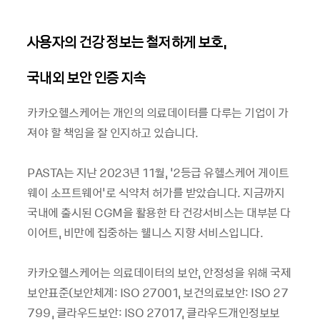
사용자의 건강 정보는 철저하게 보호,
국내외 보안 인증 지속
카카오헬스케어는 개인의 의료데이터를 다루는 기업이 가
져야 할 책임을 잘 인지하고 있습니다.
PASTA는 지난 2023년 11월, '2등급 유헬스케어 게이트
웨이 소프트웨어'로 식약처 허가를 받았습니다. 지금까지
국내에 출시된 CGM을 활용한 타 건강서비스는 대부분 다
이어트, 비만에 집중하는 웰니스 지향 서비스입니다.
카카오헬스케어는 의료데이터의 보안, 안정성을 위해 국제
보안표준(보안체계: ISO 27001, 보건의료보안: ISO 27
799, 클라우드보안: ISO 27017, 클라우드개인정보보