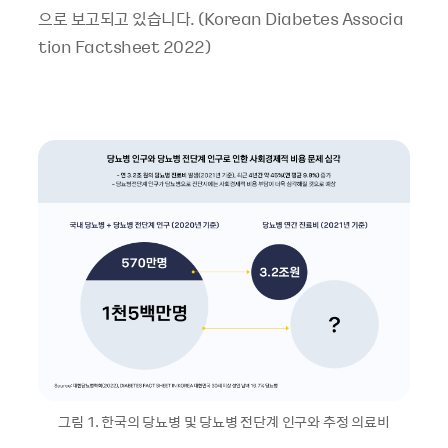
으로 보고되고 있습니다. (Korean Diabetes Associa
tion Factsheet 2022)
그림 1. 한국의 당뇨병 및 당뇨병 전단계 인구와 추정 의료비