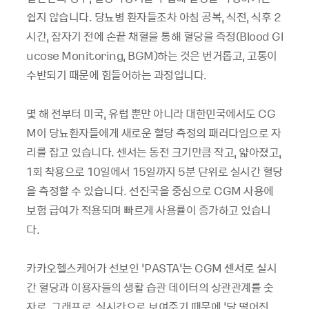
쉽지 않습니다. 당뇨병 환자들조차 아침 공복, 식전, 식후 2
시간, 잠자기 전에 손끝 채혈을 통해 혈당을 측정(Blood Gl
ucose Monitoring, BGM)하는 것은 번거롭고, 고통이
수반되기 때문에 힘들어하는 과정입니다.
몇 해 전부터 미국, 유럽 뿐만 아니라 대한민국에서도 CG
M이 당뇨환자들에게 새로운 혈당 측정의 패러다임으로 자
리를 잡고 있습니다. 센서는 동전 크기만큼 작고, 얇아졌고,
1회 착용으로 10일에서 15일까지 5분 단위로 실시간 혈당
을 측정할 수 있습니다. 선진국을 중심으로 CGM 사용에
보험 급여가 적용되며 빠르게 사용률이 증가하고 있습니
다.
카카오헬스케어가 선보인 ‘PASTA’는 CGM 센서로 실시
간 혈당과 이용자들의 생활 습관 데이터의 상관관계를 숫
자로, 그래프로, 실시간으로 보여주기 때문에 ‘당 떨어진