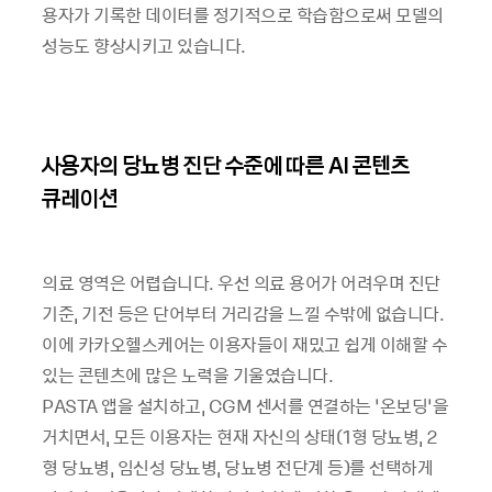
용자가 기록한 데이터를 정기적으로 학습함으로써 모델의
성능도 향상시키고 있습니다.
사용자의 당뇨병 진단 수준에 따른 AI 콘텐츠
큐레이션
의료 영역은 어렵습니다. 우선 의료 용어가 어려우며 진단
기준, 기전 등은 단어부터 거리감을 느낄 수밖에 없습니다.
이에 카카오헬스케어는 이용자들이 재밌고 쉽게 이해할 수
있는 콘텐츠에 많은 노력을 기울였습니다.
PASTA 앱을 설치하고, CGM 센서를 연결하는 ‘온보딩’을
거치면서, 모든 이용자는 현재 자신의 상태(1형 당뇨병, 2
형 당뇨병, 임신성 당뇨병, 당뇨병 전단계 등)를 선택하게