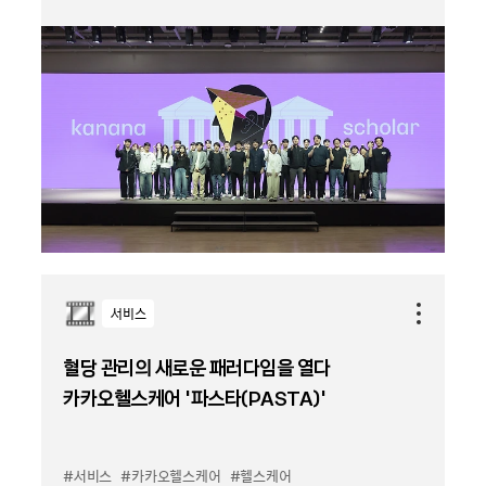
서비스
혈당 관리의 새로운 패러다임을 열다
카카오헬스케어 '파스타(PASTA)’
#서비스
#카카오헬스케어
#헬스케어