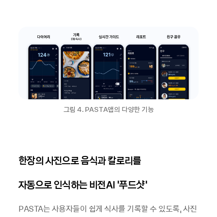
그림 4. PASTA앱의 다양한 기능
한장의 사진으로 음식과 칼로리를
자동으로 인식하는 비전AI ‘푸드샷'
PASTA는 사용자들이 쉽게 식사를 기록할 수 있도록, 사진