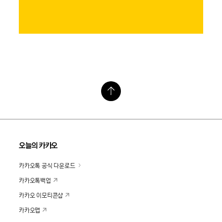
오늘의 카카오
카카오톡 공식 다운로드
카카오톡백업
카카오 이모티콘샵
카카오맵