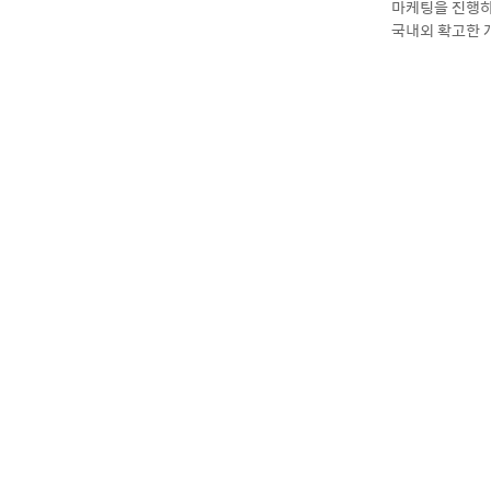
마케팅을 진행하
국내외 확고한 