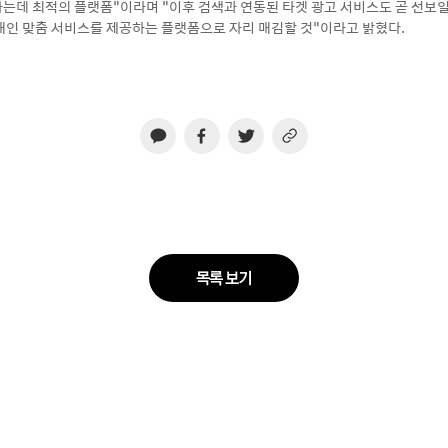
는데 최적의 플랫폼”이라며 “이후 검색과 연동된 타겟 광고 서비스도 곧 선보일
개인 맞춤 서비스를 제공하는 플랫폼으로 자리 매김할 것”이라고 밝혔다.
목록 보기