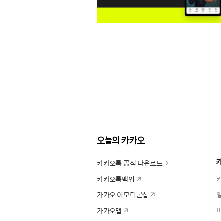
오늘의 카카오
카카오톡 공식 다운로드
카카오톡백업
카카오 이모티콘샵
카카오맵