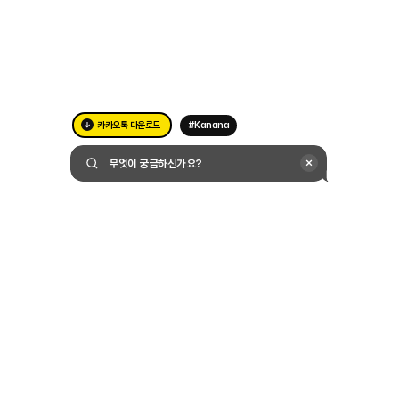
카카오톡 다운로드
#Kanana